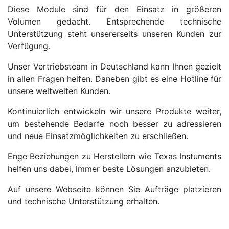
Diese Module sind für den Einsatz in größeren
Volumen gedacht. Entsprechende technische
Unterstützung steht unsererseits unseren Kunden zur
Verfügung.
Unser Vertriebsteam in Deutschland kann Ihnen gezielt
in allen Fragen helfen. Daneben gibt es eine Hotline für
unsere weltweiten Kunden.
Kontinuierlich entwickeln wir unsere Produkte weiter,
um bestehende Bedarfe noch besser zu adressieren
und neue Einsatzmöglichkeiten zu erschließen.
Enge Beziehungen zu Herstellern wie Texas Instuments
helfen uns dabei, immer beste Lösungen anzubieten.
Auf unsere Webseite können Sie Aufträge platzieren
und technische Unterstützung erhalten.