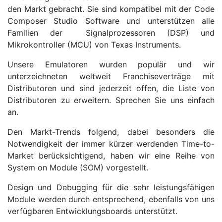
den Markt gebracht. Sie sind kompatibel mit der Code
Composer Studio Software und unterstützen alle
Familien der Signalprozessoren (DSP) und
Mikrokontroller (MCU) von Texas Instruments.
Unsere Emulatoren wurden populär und wir
unterzeichneten weltweit Franchiseverträge mit
Distributoren und sind jederzeit offen, die Liste von
Distributoren zu erweitern. Sprechen Sie uns einfach
an.
Den Markt-Trends folgend, dabei besonders die
Notwendigkeit der immer kürzer werdenden Time-to-
Market berücksichtigend, haben wir eine Reihe von
System on Module (SOM) vorgestellt.
Design und Debugging für die sehr leistungsfähigen
Module werden durch entsprechend, ebenfalls von uns
verfügbaren Entwicklungsboards unterstützt.