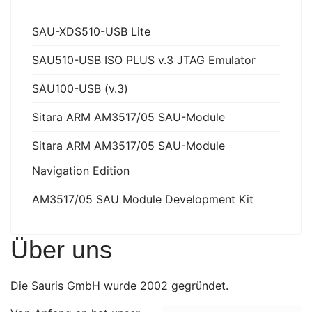
SAU-XDS510-USB Lite
SAU510-USB ISO PLUS v.3 JTAG Emulator
SAU100-USB (v.3)
Sitara ARM AM3517/05 SAU-Module
Sitara ARM AM3517/05 SAU-Module
Navigation Edition
AM3517/05 SAU Module Development Kit
Über uns
Die Sauris GmbH wurde 2002 gegründet.